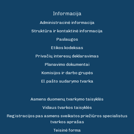
Informacija
Administracinė informacija
Struktūra ir kontaktinė informacija
Paslaugos
Etikos kodeksas
Privačių interesų deklaravimas
Planavimo dokumentai
Komisijos ir darbo grupės
El. pašto sudarymo tvarka
Asmens duomenų tvarkymo taisyklės
Vidaus tvarkos taisyklės
Registracijos pas asmens sveikatos priežiūros specialistus
tvarkos aprašas
Teisinė forma